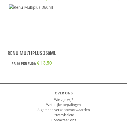
RENU MULTIPLUS 360ML
€ 13,50
PRIJS PER FLES:
OVER ONS
Wie zijn wij?
Wettelijke bepalingen
Algemene verkoopvoorwaarden
Privacybeleid
Contacteer ons